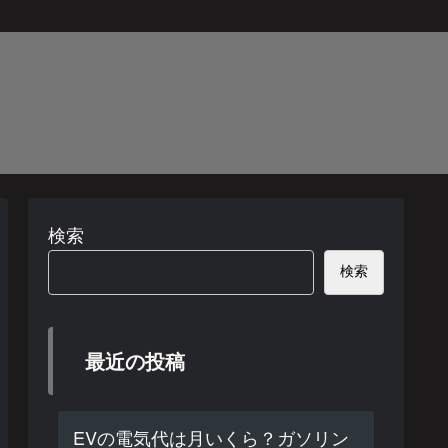
検索
検索
最近の投稿
EVの電気代は月いくら？ガソリン