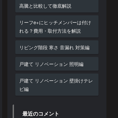
高騰と比較して徹底解説
リーフe+にヒッチメンバーは付け
れる？費用・取付方法を解説
リビング階段 寒さ 音漏れ 対策編
戸建て リノベーション 照明編
戸建て リノベーション 壁掛けテレ
ビ編
最近のコメント