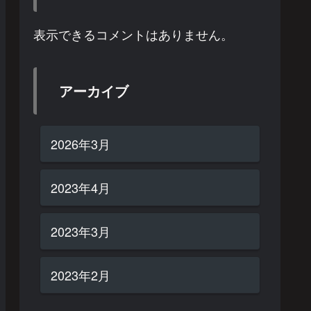
表示できるコメントはありません。
アーカイブ
2026年3月
2023年4月
2023年3月
2023年2月