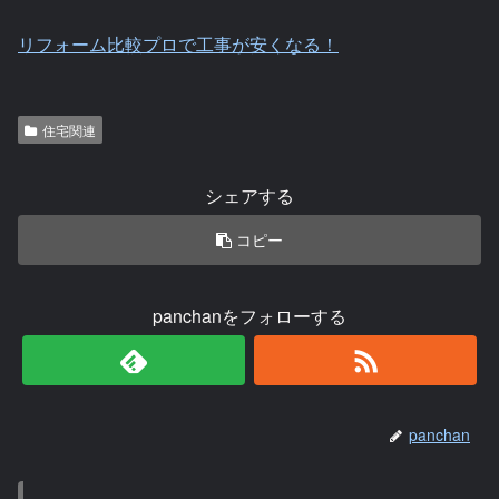
リフォーム比較プロで工事が安くなる！
住宅関連
シェアする
コピー
panchanをフォローする
panchan