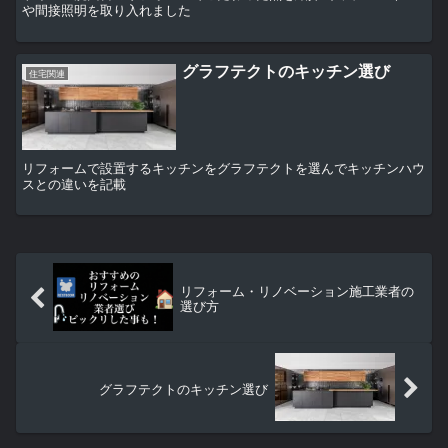
や間接照明を取り入れました
グラフテクトのキッチン選び
住宅関連
リフォームで設置するキッチンをグラフテクトを選んでキッチンハウ
スとの違いを記載
リフォーム・リノベーション施工業者の
選び方
グラフテクトのキッチン選び