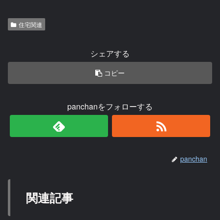
住宅関連
シェアする
コピー
panchanをフォローする
panchan
関連記事