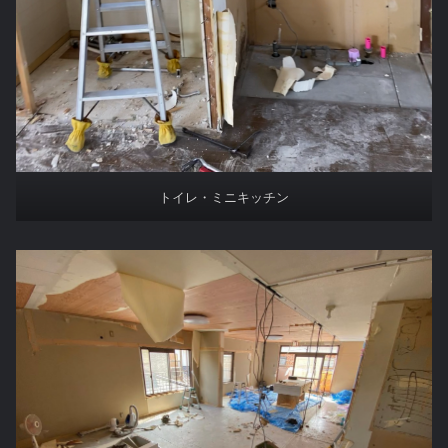
トイレ・ミニキッチン