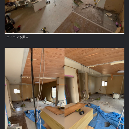
エアコンも撤去