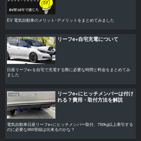
EV 電気自動車のメリット･デメリットをまとめてみました
リーフe+自宅充電について
EV関連
日産リーフe+を自宅で充電する際に必要な時間と料金をまとめてみ
ました
リーフe+にヒッチメンバーは付け
EV関連
れる？費用・取付方法を解説
電気自動車日産リーフe+にヒッチメンバー取付、750kg以上牽引する
のに必要な950登録は出来るのかな？