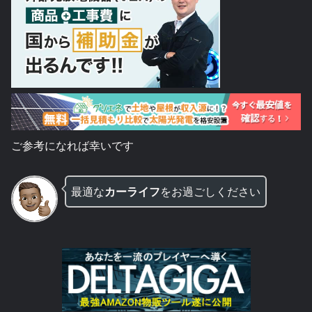
ご参考になれば幸いです
最適な
カーライフ
をお過ごしください