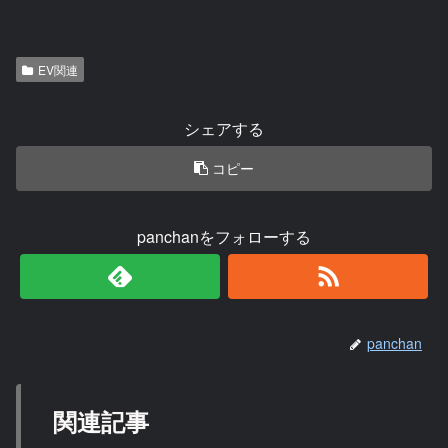
EV関連
シェアする
コピー
panchanをフォローする
panchan
関連記事